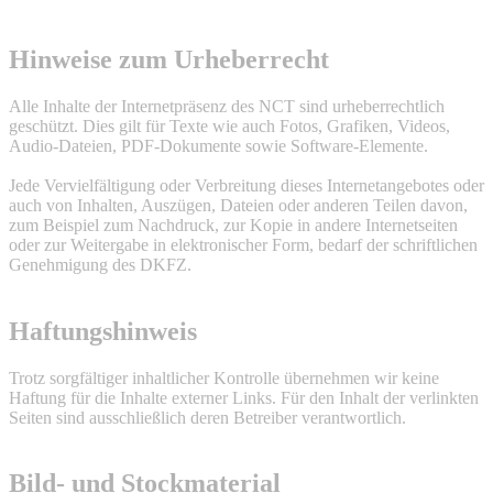
Hinweise zum Urheberrecht
Alle Inhalte der Internetpräsenz des NCT sind urheberrechtlich
geschützt. Dies gilt für Texte wie auch Fotos, Grafiken, Videos,
Audio-Dateien, PDF-Dokumente sowie Software-Elemente.
Jede Vervielfältigung oder Verbreitung dieses Internetangebotes oder
auch von Inhalten, Auszügen, Dateien oder anderen Teilen davon,
zum Beispiel zum Nachdruck, zur Kopie in andere Internetseiten
oder zur Weitergabe in elektronischer Form, bedarf der schriftlichen
Genehmigung des DKFZ.
Haftungshinweis
Trotz sorgfältiger inhaltlicher Kontrolle übernehmen wir keine
Haftung für die Inhalte externer Links. Für den Inhalt der verlinkten
Seiten sind ausschließlich deren Betreiber verantwortlich.
Bild- und Stockmaterial