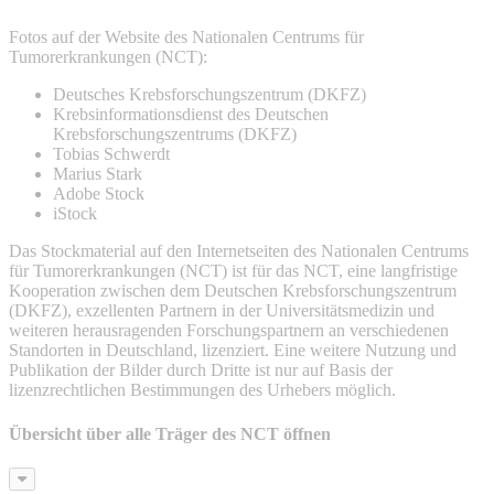
Fotos auf der Website des Nationalen Centrums für
Tumorerkrankungen (NCT):
Deutsches Krebsforschungszentrum (DKFZ)
Krebsinformationsdienst des Deutschen
Krebsforschungszentrums (DKFZ)
Tobias Schwerdt
Marius Stark
Adobe Stock
iStock
Das Stockmaterial auf den Internetseiten des Nationalen Centrums
für Tumorerkrankungen (NCT) ist für das NCT, eine langfristige
Kooperation zwischen dem Deutschen Krebsforschungszentrum
(DKFZ), exzellenten Partnern in der Universitätsmedizin und
weiteren herausragenden Forschungspartnern an verschiedenen
Standorten in Deutschland, lizenziert. Eine weitere Nutzung und
Publikation der Bilder durch Dritte ist nur auf Basis der
lizenzrechtlichen Bestimmungen des Urhebers möglich.
Übersicht über alle Träger des NCT öffnen