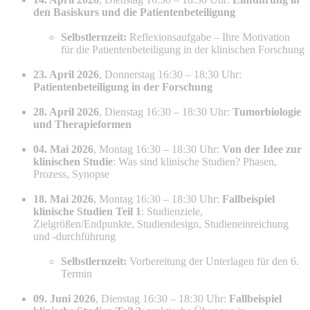
den Basiskurs und die Patientenbeteiligung
Selbstlernzeit:
Reflexionsaufgabe – Ihre Motivation
für die Patientenbeteiligung in der klinischen Forschung
23. April 2026
, Donnerstag 16:30 – 18:30 Uhr:
Patientenbeteiligung in der Forschung
28. April 2026
, Dienstag 16:30 – 18:30 Uhr:
Tumorbiologie
und Therapieformen
04. Mai 2026
, Montag 16:30 – 18:30 Uhr:
Von der Idee zur
klinischen Studie
: Was sind klinische Studien? Phasen,
Prozess, Synopse
18. Mai 2026
, Montag 16:30 – 18:30 Uhr:
Fallbeispiel
klinische Studien Teil 1
: Studienziele,
Zielgrößen/Endpunkte, Studiendesign, Studieneinreichung
und -durchführung
Selbstlernzeit:
Vorbereitung der Unterlagen für den 6.
Termin
09. Juni 2026
, Dienstag 16:30 – 18:30 Uhr:
Fallbeispiel