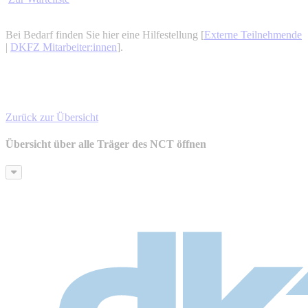
Bei Bedarf finden Sie hier eine Hilfestellung [
Externe Teilnehmende
|
DKFZ Mitarbeiter:innen
].
Zurück zur Übersicht
Übersicht über alle Träger des NCT öffnen