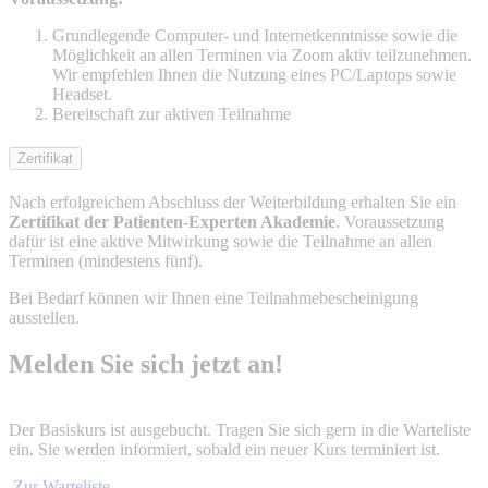
Grundlegende Computer- und Internetkenntnisse sowie die
Möglichkeit an allen Terminen via Zoom aktiv teilzunehmen.
Wir empfehlen Ihnen die Nutzung eines PC/Laptops sowie
Headset.
Bereitschaft zur aktiven Teilnahme
Zertifikat
Nach erfolgreichem Abschluss der Weiterbildung erhalten Sie ein
Zertifikat der Patienten-Experten Akademie
. Voraussetzung
dafür ist eine aktive Mitwirkung sowie die Teilnahme an allen
Terminen (mindestens fünf).
Bei Bedarf können wir Ihnen eine Teilnahmebescheinigung
ausstellen.
Melden Sie sich jetzt an!
Der Basiskurs ist ausgebucht. Tragen Sie sich gern in die Warteliste
ein. Sie werden informiert, sobald ein neuer Kurs terminiert ist.
Zur Warteliste