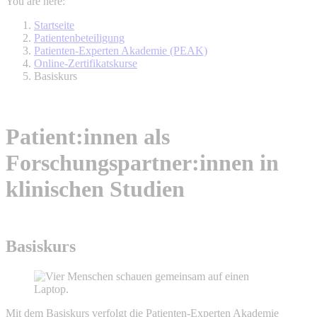
You are here:
Startseite
Patientenbeteiligung
Patienten-Experten Akademie (PEAK)
Online-Zertifikatskurse
Basiskurs
Patient:innen als
Forschungspartner:innen in
klinischen Studien
Basiskurs
Mit dem Basiskurs verfolgt die Patienten-Experten Akademie